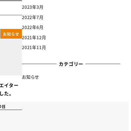
2023年3月
2022年7月
2022年6月
お知らせ
2021年12月
2021年11月
カテゴリー
お知らせ
エイター
した。
0日