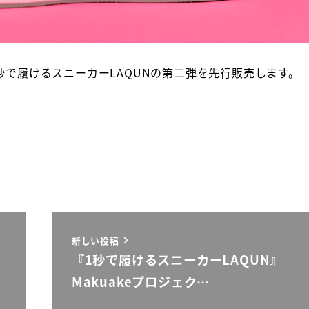
1秒で履けるスニーカーLAQUNの第二弾を先行販売します。
新しい投稿
『1秒で履けるスニーカーLAQUN』
Makuakeプロジェク…