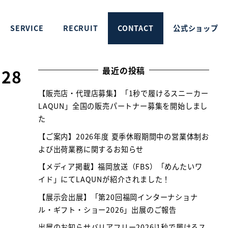
SERVICE
RECRUIT
CONTACT
公式ショップ
最近の投稿
28
【販売店・代理店募集】「1秒で履けるスニーカー
LAQUN」全国の販売パートナー募集を開始しまし
た
【ご案内】2026年度 夏季休暇期間中の営業体制お
よび出荷業務に関するお知らせ
【メディア掲載】福岡放送（FBS）「めんたいワ
イド」にてLAQUNが紹介されました！
【展示会出展】「第20回福岡インターナショナ
ル・ギフト・ショー2026」出展のご報告
出展のお知らせバリアフリー2026|1秒で履けるス