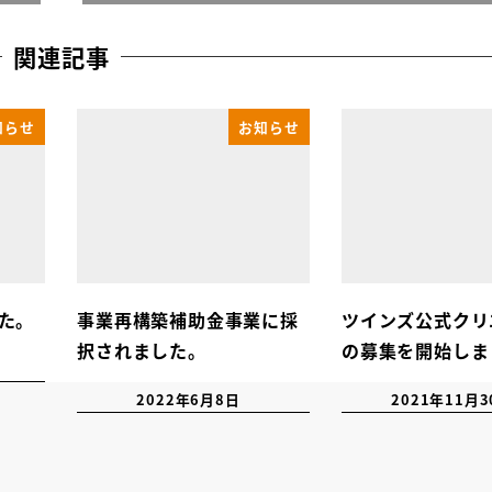
関連記事
知らせ
お知らせ
た。
事業再構築補助金事業に採
ツインズ公式クリ
択されました。
の募集を開始しま
2022年6月8日
2021年11月3