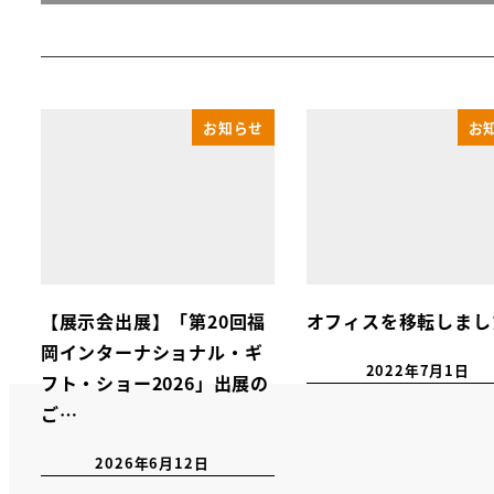
お知らせ
お
【展示会出展】「第20回福
オフィスを移転しまし
岡インターナショナル・ギ
2022年7月1日
フト・ショー2026」出展の
ご…
2026年6月12日