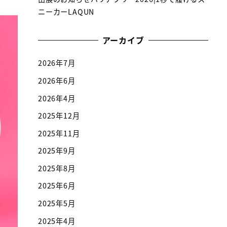
ニーカーLAQUN
アーカイブ
2026年7月
2026年6月
2026年4月
2025年12月
2025年11月
2025年9月
2025年8月
2025年6月
2025年5月
2025年4月