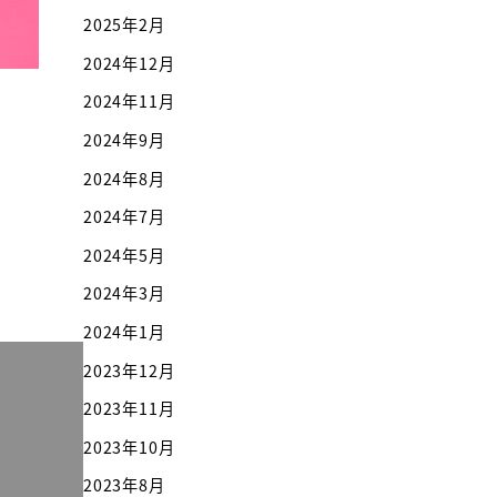
2025年2月
2024年12月
2024年11月
2024年9月
2024年8月
2024年7月
2024年5月
2024年3月
2024年1月
2023年12月
2023年11月
2023年10月
2023年8月