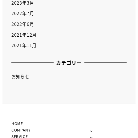
2023年3月
2022年7月
2022年6月
2021年12月
2021年11月
カテゴリー
お知らせ
HOME
COMPANY
SERVICE