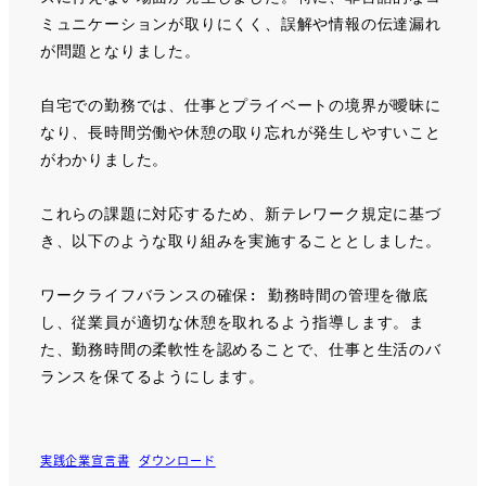
ミュニケーションが取りにくく、誤解や情報の伝達漏れ
が問題となりました。
自宅での勤務では、仕事とプライベートの境界が曖昧に
なり、長時間労働や休憩の取り忘れが発生しやすいこと
がわかりました。
これらの課題に対応するため、新テレワーク規定に基づ
き、以下のような取り組みを実施することとしました。
ワークライフバランスの確保: 勤務時間の管理を徹底
し、従業員が適切な休憩を取れるよう指導します。ま
た、勤務時間の柔軟性を認めることで、仕事と生活のバ
ランスを保てるようにします。
実践企業宣言書
ダウンロード