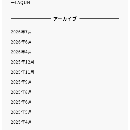
ーLAQUN
アーカイブ
2026年7月
2026年6月
2026年4月
2025年12月
2025年11月
2025年9月
2025年8月
2025年6月
2025年5月
2025年4月