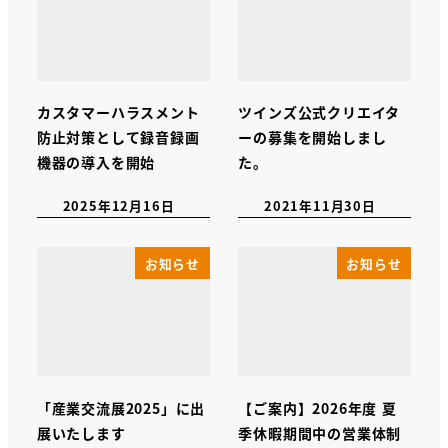
カスタマーハラスメント
ツインズ公式クリエイタ
防止対策として録音録画
ーの募集を開始しまし
機器の導入を開始
た。
2025年12月16日
2021年11月30日
お知らせ
お知らせ
「産業交流展2025」に出
【ご案内】2026年度 夏
展いたします
季休暇期間中の営業体制