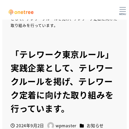
HOME
お知らせ
「テレワーク東京ルール」実践企業
MENU
として、テレワークルールを掲げ、テレワーク定着に向けた
取り組みを行っています。
「テレワーク東京ルール」
実践企業として、テレワー
クルールを掲げ、テレワー
ク定着に向けた取り組みを
行っています。
カテゴリー
2024年9月2日
wpmaster
お知らせ
投稿日
著