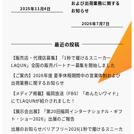
および出荷業務に関する
2025年11月4日
お知らせ
2026年7月7日
最近の投稿
【販売店・代理店募集】「1秒で履けるスニーカー
LAQUN」全国の販売パートナー募集を開始しました
【ご案内】2026年度 夏季休暇期間中の営業体制および
出荷業務に関するお知らせ
【メディア掲載】福岡放送（FBS）「めんたいワイド」
にてLAQUNが紹介されました！
【展示会出展】「第20回福岡インターナショナル・ギフ
ト・ショー2026」出展のご報告
出展のお知らせバリアフリー2026|1秒で履けるスニーカ