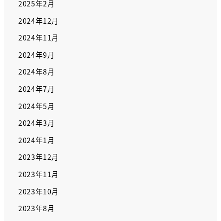
2025年2月
2024年12月
2024年11月
2024年9月
2024年8月
2024年7月
2024年5月
2024年3月
2024年1月
2023年12月
2023年11月
2023年10月
2023年8月