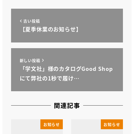
古い投稿
【夏季休業のお知らせ】
新しい投稿
「学文社」様のカタログGood Shop
にて弊社の1秒で履け…
関連記事
お知らせ
お知らせ