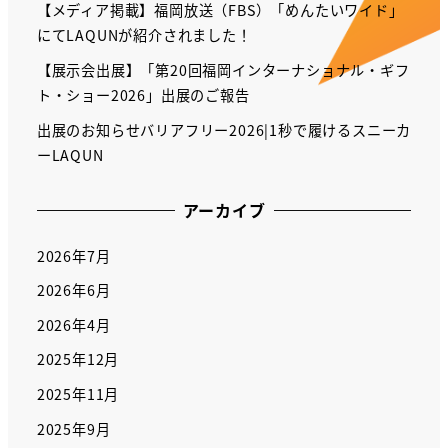
【メディア掲載】福岡放送（FBS）「めんたいワイド」
にてLAQUNが紹介されました！
【展示会出展】「第20回福岡インターナショナル・ギフ
ト・ショー2026」出展のご報告
出展のお知らせバリアフリー2026|1秒で履けるスニーカ
ーLAQUN
アーカイブ
2026年7月
2026年6月
2026年4月
2025年12月
2025年11月
2025年9月