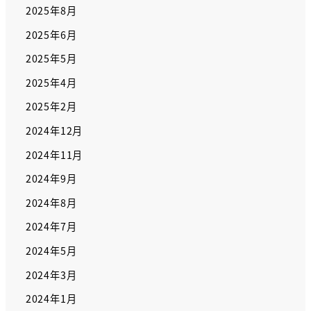
2025年8月
2025年6月
2025年5月
2025年4月
2025年2月
2024年12月
2024年11月
2024年9月
2024年8月
2024年7月
2024年5月
2024年3月
2024年1月