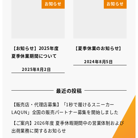
お知らせ
お知らせ
【お知らせ】2025年度
【夏季休業のお知らせ】
夏季休業期間について
2024年8月5日
2025年8月2日
最近の投稿
【販売店・代理店募集】「1秒で履けるスニーカー
LAQUN」全国の販売パートナー募集を開始しました
【ご案内】2026年度 夏季休暇期間中の営業体制および
出荷業務に関するお知らせ