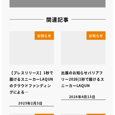
関連記事
お知らせ
お知らせ
【プレスリリース】1秒で
出展のお知らせバリアフ
履けるスニーカーLAQUN
リー2026|1秒で履けるス
のクラウドファンディン
ニーカーLAQUN
グによる…
2026年4月13日
2025年2月3日