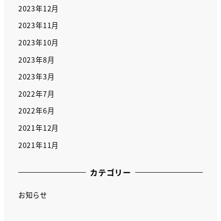
2023年12月
2023年11月
2023年10月
2023年8月
2023年3月
2022年7月
2022年6月
2021年12月
2021年11月
カテゴリー
お知らせ