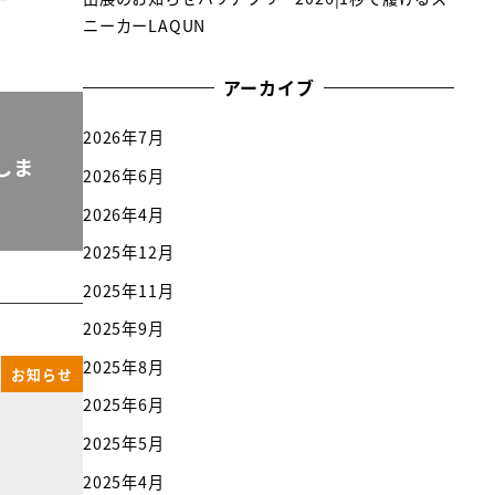
ニーカーLAQUN
アーカイブ
2026年7月
しま
2026年6月
2026年4月
2025年12月
2025年11月
2025年9月
2025年8月
お知らせ
2025年6月
2025年5月
2025年4月