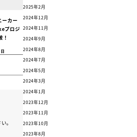
2025年2月
2024年12月
ニーカー
2024年11月
akeプロジ
破！
2024年9月
2024年8月
9日
2024年7月
2024年5月
2024年3月
2024年1月
2023年12月
2023年11月
さい。
2023年10月
2023年8月