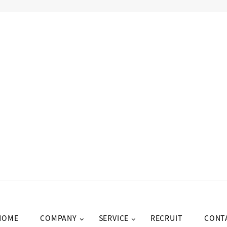
HOME
COMPANY
SERVICE
RECRUIT
CONT