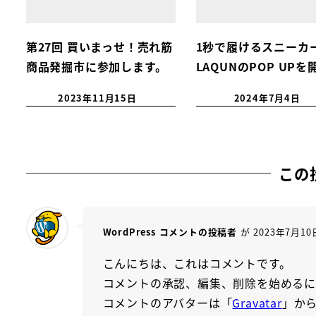
第27回 買いまっせ！売れ筋
1秒で履けるスニーカ
商品発掘市に参加します。
LAQUNのPOP UPを
2023年11月15日
2024年7月4日
この
WordPress コメントの投稿者
が 2023年7月10
こんにちは、これはコメントです。
コメントの承認、編集、削除を始めるに
コメントのアバターは「
Gravatar
」か