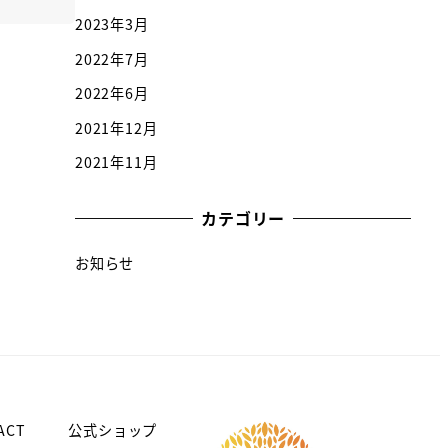
2023年3月
2022年7月
2022年6月
2021年12月
2021年11月
カテゴリー
お知らせ
ACT
公式ショップ