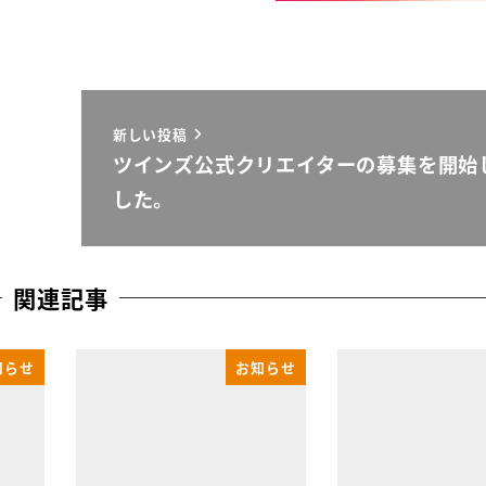
新しい投稿
ツインズ公式クリエイターの募集を開始
した。
関連記事
知らせ
お知らせ